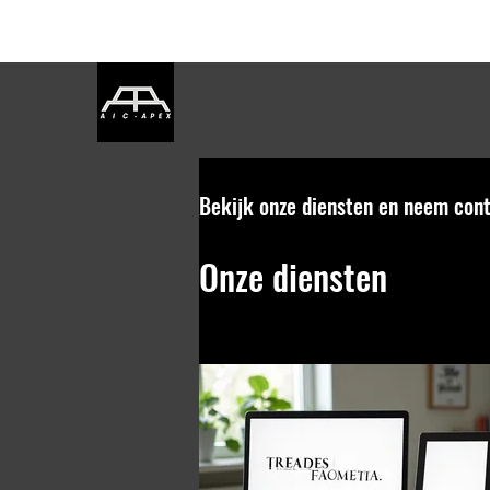
Bekijk onze diensten en neem con
Onze diensten